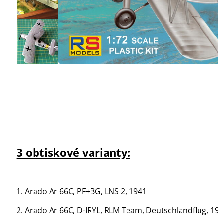
3 obtiskové varianty:
1. Arado Ar 66C, PF+BG, LNS 2, 1941
2. Arado Ar 66C, D-IRYL, RLM Team, Deutschlandflug, 1