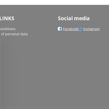
LINKS
Social media
onditions
Facebook
Instagram
 of personal data